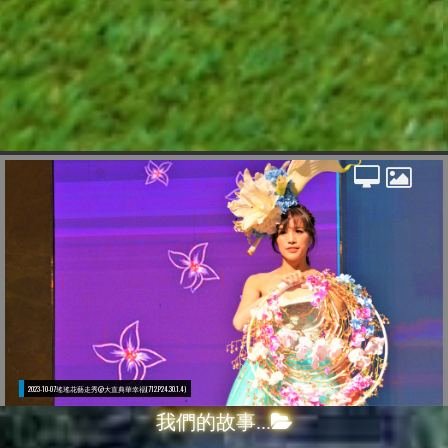
我們的故事...
