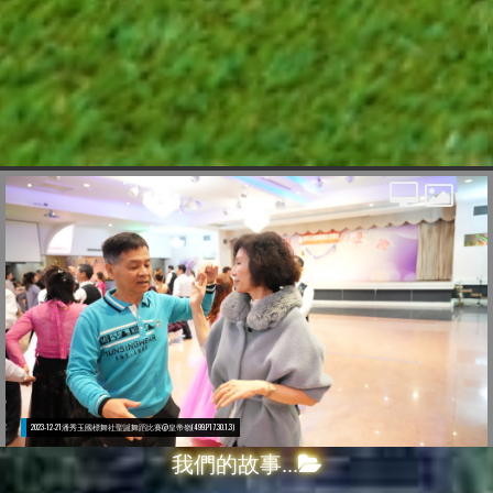
我們的故事...
