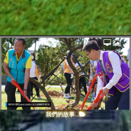
我們的故事...
