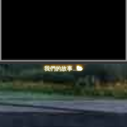
我們的故事...
