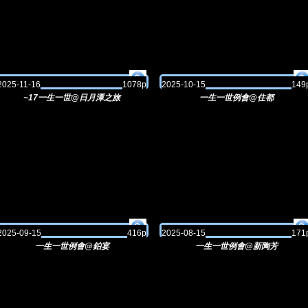
2025-11-16
1078p
2025-10-15
149
~17一生一世@日月潭之旅
一生一世例會@住都
2025-09-15
416p
2025-08-15
171
一生一世例會@鉑宴
一生一世例會@新陶芳