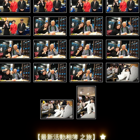
【最新活動相簿 之旅】
