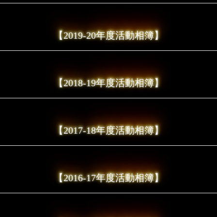
【2019-20年度活動相簿】
【2018-19年度活動相簿】
【2017-18年度活動相簿】
【2016-17年度活動相簿】