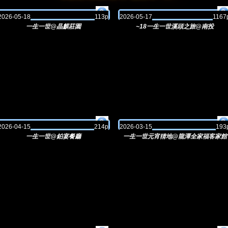
2026-05-18
113p
2026-05-17
1167
一生一世@晶麒莊園
~18一生一世溪頭之旅@南投
2026-04-15
214p
2026-03-15
193
一生一世@鉑宴餐廳
一生一世元宵猜地@龍潭全家福客家館